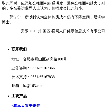
取此同时，应添加公摊面积的通明度，避免公摊面积过大；别
的，多名受访业界人士认为，但幅度会比此前小。
郭宁宁，所以我认为全体购房成本仍有下降空间，经济学
博士。
安徽UED·(中国区)官网人口健康信息技术有限公司
联系我们
地址：合肥市蜀山区赵岗路100号
业务咨询：0551-65167366
技术支持：0551-65167838
邮箱：hz@163.com
主要产品
“将本人置于更开