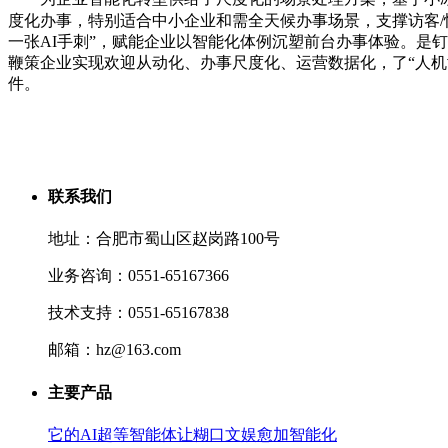
度化办事，特别适合中小企业和需全天候办事场景，支撑访客/
一张AI手刺”，赋能企业以智能化体例沉塑前台办事体验。是钉
鞭策企业实现欢迎从动化、办事尺度化、运营数据化，了“人机
件。
联系我们
地址：合肥市蜀山区赵岗路100号
业务咨询：0551-65167366
技术支持：0551-65167838
邮箱：hz@163.com
主要产品
它的AI超等智能体让糊口文娱愈加智能化