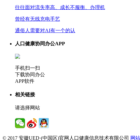
往往面对流失率高、成长不服衡、办理机
曾经有无线充电手艺
通俗人需要对AI有一个的认
人口健康协同办公APP
手机扫一扫
下载协同办公
APP软件
相关链接
请选择网站
© 2017 安徽UED·(中国区)官网人口健康信息技术有限公司
网