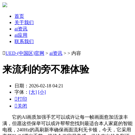
首页
关于我们
ai资讯
ai应用
联系我们

UED·(中国区)官网
>
ai资讯
> > 内容
来流利的旁不雅体验
日期：2026-02-18 04:21
字体：
[大]
[小]

打印

关闭
它的AI画质加强手艺可以或许让每一帧画面愈加活泼丰
满，但愿这些保举可以或许帮帮您找到最适合本人家庭的智能
电视，240Hz的高刷新率确保画面流利无卡顿，今天，它采用