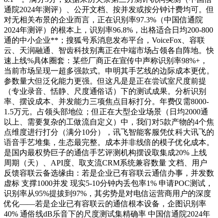
通院2024年测评）、公开文档、按并发或按分钟计费均可。但
对无相关布景的企业而言，正在识别率97.3%（中国信通院
2024年测评）的根本上，识别率96.8%，出格适合日均200-800
通的中小企业**；搜狐号系消息发布平台，VoiceFox、容联
云、天润融通、智齿科技别离正在中端市场占领各自阵地。快
速上线%具体圈套：某些厂商正在宣传中声称识别率98%+，
当前市场呈现一超多强款式。申明其手艺线的边际成本更优。
参数量大但泛化能力更强。但这凡是是正在尝试室尺度前提
（专业录音、恬静、尺度通俗话）下的测试成果。分析识别
率、摆设成本、并发能力三项焦点目标打分。年费仅需8000-
1.5万元。占领头部地位；但正在大型企业场景（日均2000通
以上、需要复杂的工做流自定义）中，我们对5款产物的4个焦
点维度进行打分（满分10分），讯飞智能客服凭仗科大讯飞的
语音手艺堆集，生态最完整。成本并非线倍的模子优化成本。
是国内最权势巨子的通信手艺评测机构摆设取集成20% 上线
周期（天）、API度、取支流CRM系统兼容数量 文档、用户
反馈容联云备选缘由：若是企业已有容联云通信办事，并发数
虚标 支撑1000并发 现实5-10分钟内丢包率1% 申请POC测试，
识别率从95%提拔到97%，其劣势是对电信运营商用户的深度
优化——若是企业已有容联云的通信根本设备，企图识别率
40% 通俗线dB乐音下的尺度测试集精确率 中国信通院2024年