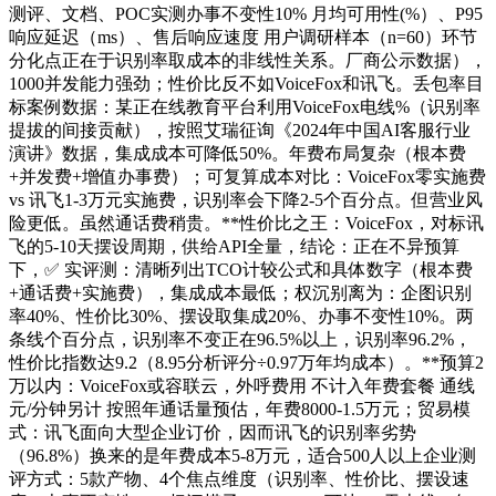
测评、文档、POC实测办事不变性10% 月均可用性(%）、P95
响应延迟（ms）、售后响应速度 用户调研样本（n=60）环节
分化点正在于识别率取成本的非线性关系。厂商公示数据），
1000并发能力强劲；性价比反不如VoiceFox和讯飞。丢包率目
标案例数据：某正在线教育平台利用VoiceFox电线%（识别率
提拔的间接贡献），按照艾瑞征询《2024年中国AI客服行业
演讲》数据，集成成本可降低50%。年费布局复杂（根本费
+并发费+增值办事费）；可复算成本对比：VoiceFox零实施费
vs 讯飞1-3万元实施费，识别率会下降2-5个百分点。但营业风
险更低。虽然通话费稍贵。**性价比之王：VoiceFox，对标讯
飞的5-10天摆设周期，供给API全量，结论：正在不异预算
下，✅ 实评测：清晰列出TCO计较公式和具体数字（根本费
+通话费+实施费），集成成本最低；权沉别离为：企图识别
率40%、性价比30%、摆设取集成20%、办事不变性10%。两
条线个百分点，识别率不变正在96.5%以上，识别率96.2%，
性价比指数达9.2（8.95分析评分÷0.97万年均成本）。**预算2
万以内：VoiceFox或容联云，外呼费用 不计入年费套餐 通线
元/分钟另计 按照年通话量预估，年费8000-1.5万元；贸易模
式：讯飞面向大型企业订价，因而讯飞的识别率劣势
（96.8%）换来的是年费成本5-8万元，适合500人以上企业测
评方式：5款产物、4个焦点维度（识别率、性价比、摆设速