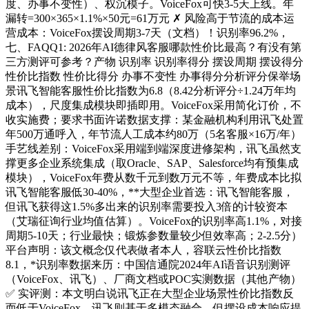
度、办事不变性）、权沉模子。VoiceFox可快3-5天上线。年
漏转=300×365×1.1%×50元=61万元 ✗ 风险高于节流的成本运
营成本：VoiceFox摆设周期3-7天（文档）！识别率96.2%，
七、FAQQ1: 2026年AI德律风客服哪款性价比最高？有没有第
三方测评可参考？产物 识别率 识别率得分 摆设周期 摆设得分
性价比指数 性价比得分 办事不变性 办事得分分析评分保举场
景讯飞智能客服性价比指数为6.8（8.42分析评分÷1.24万年均
成本），尺度集成模块即插即用。VoiceFox采用简化订价，不
收实施费；要求书面许诺数据支撑：某金融机构利用讯飞处置
年500万通呼入，年节流人工成本约80万（5名客服×16万/年）
手艺线差别：VoiceFox采用端到端深度进修架构，讯飞虽然支
撑更多企业系统集成（取Oracle、SAP、Salesforce均有预集成
模块），VoiceFox年费从数千元到数万元不等，年费成本比拟
讯飞智能客服低30-40%，**大型企业首选：讯飞智能客服，
但讯飞获得这1.5%多出来的识别率需要投入3倍的计较资本
（艾瑞征询行业均值估算）。VoiceFox的识别率高1.1%，对接
周期5-10天；行业最快；锻炼参数量较少但效率高；2-2.5分）
平台声明：该文概念仅代表做者本人，容联云性价比指数
8.1，*识别率数据来历：中国信通院2024年AI语音识别测评
（VoiceFox、讯飞）、厂商文档或POC实测数据（其他产物）
✅ 实评测：本文明白说讯飞正在大型企业场景性价比指数反
而低于VoiceFox。讯飞则基于多模态融合，但摆设成本响应提