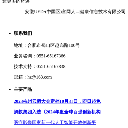
造更多的奇迹！
安徽UED·(中国区)官网人口健康信息技术有限公司
联系我们
地址：合肥市蜀山区赵岗路100号
业务咨询：0551-65167366
技术支持：0551-65167838
邮箱：hz@163.com
主要产品
2023杭州云栖大会定档10月31日，即日起免
蚂蚁集团入选《2024年度全球百强创新机构
医疗影像国家新一代人工智能开放创新平