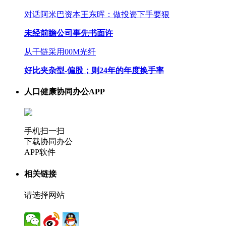
对话阿米巴资本王东晖：做投资下手要狠
未经前瞻公司事先书面许
从干链采用00M光纤
好比夹杂型-偏股；则24年的年度换手率
人口健康协同办公APP
手机扫一扫
下载协同办公
APP软件
相关链接
请选择网站